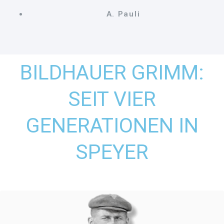
A. Pauli
BILDHAUER GRIMM:
SEIT VIER
GENERATIONEN IN
SPEYER