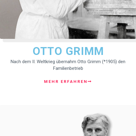
OTTO GRIMM
Nach dem II. Weltkrieg übernahm Otto Grimm (*1905) den
Familienbetrieb
MEHR ERFAHREN