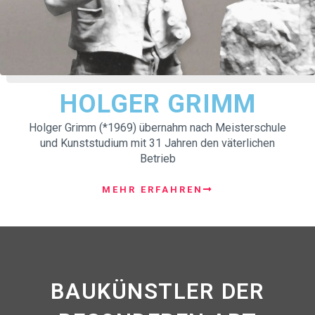
HOLGER GRIMM
Holger Grimm (*1969) übernahm nach Meisterschule
und Kunststudium mit 31 Jahren den väterlichen
Betrieb
MEHR ERFAHREN
BAUKÜNSTLER DER