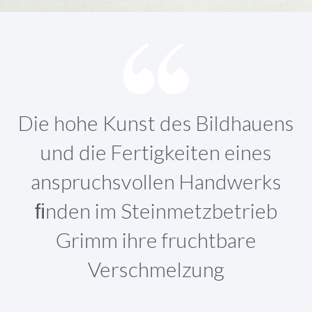
Die hohe Kunst des Bildhauens
und die Fertigkeiten eines
anspruchsvollen Handwerks
ﬁnden im Steinmetzbetrieb
Grimm ihre fruchtbare
Verschmelzung