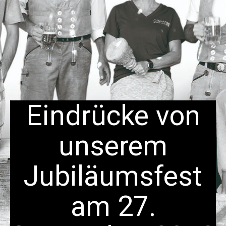
Eindrücke von
unserem
Jubiläumsfest
am 27.