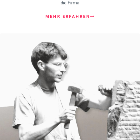
die Firma
MEHR ERFAHREN