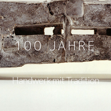
100 JAHRE
Handwerk mit Tradition