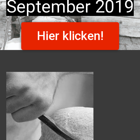
September 2019
Hier klicken!