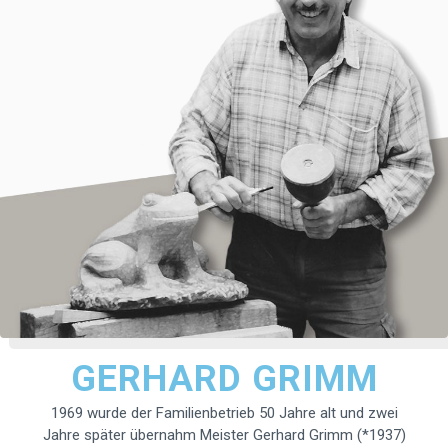
GERHARD GRIMM
1969 wurde der Familienbetrieb 50 Jahre alt und zwei
Jahre später übernahm Meister Gerhard Grimm (*1937)