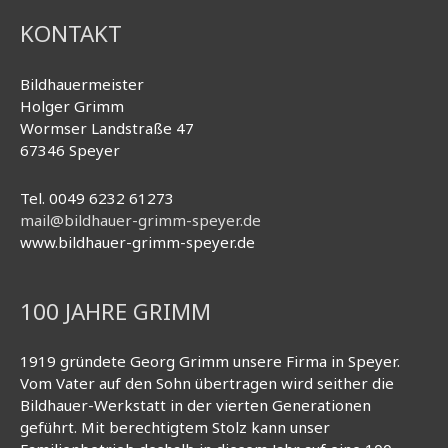
KONTAKT
Bildhauermeister
Holger Grimm
Wormser Landstraße 47
67346 Speyer
Tel. 0049 6232 61273
mail@bildhauer-grimm-speyer.de
www.bildhauer-grimm-speyer.de
100 JAHRE GRIMM
1919 gründete Georg Grimm unsere Firma in Speyer.
Vom Vater auf den Sohn übertragen wird seither die
Bildhauer-Werkstatt in der vierten Generationen
geführt. Mit berechtigtem Stolz kann unser