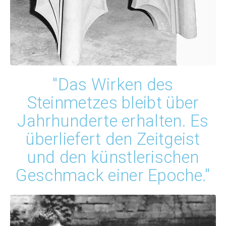
"Das Wirken des
Steinmetzes bleibt über
Jahrhunderte erhalten. Es
überliefert den Zeitgeist
und den künstlerischen
Geschmack einer Epoche."