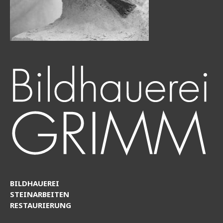
BILDHAUEREI
STEINARBEITEN
RESTAURIERUNG