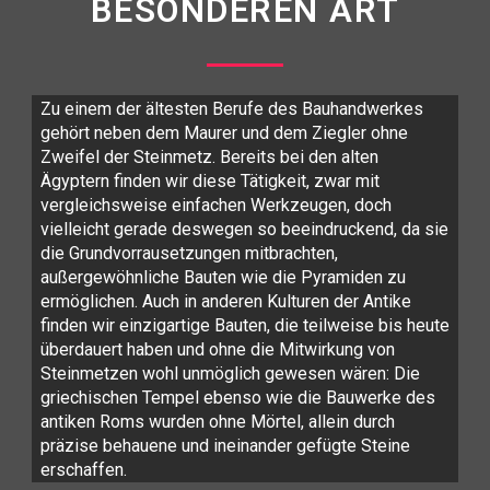
BESONDEREN ART
Zu einem der ältesten Berufe des Bauhandwerkes
gehört neben dem Maurer und dem Ziegler ohne
Zweifel der Steinmetz. Bereits bei den alten
Ägyptern finden wir diese Tätigkeit, zwar mit
vergleichsweise einfachen Werkzeugen, doch
vielleicht gerade deswegen so beeindruckend, da sie
die Grundvorrausetzungen mitbrachten,
außergewöhnliche Bauten wie die Pyramiden zu
ermöglichen. Auch in anderen Kulturen der Antike
finden wir einzigartige Bauten, die teilweise bis heute
überdauert haben und ohne die Mitwirkung von
Steinmetzen wohl unmöglich gewesen wären: Die
griechischen Tempel ebenso wie die Bauwerke des
antiken Roms wurden ohne Mörtel, allein durch
präzise behauene und ineinander gefügte Steine
erschaffen.