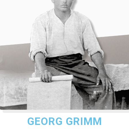
GEORG GRIMM