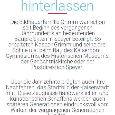
hinterlassen
Die Bildhauerfamilie Grimm war schon
seit Beginn des vergangenen
Jahrhunderts an bedeutenden
Bauprojekten in Speyer beteiligt. So
arbeiteten Kaspar Grimm und seine drei
Söhne u.a. beim Bau des Kaiserdom-
Gymnasiums, des Historischen Museums,
der Gedächtniskirche oder der
Postdirektion Speyer.
Über die Jahrzehnte prägten auch ihre
Nachfahren das Stadtbild der Kaiserstadt
mit. Diese Zeugnisse handwerklichen und
künstlerischen Schaffens werden auch
späteren Generationen eindrucksvoll vom
Wirken der vergangenen Generationen