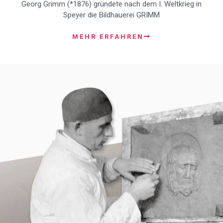
Georg Grimm (*1876) gründete nach dem I. Weltkrieg in
Speyer die Bildhauerei GRIMM
MEHR ERFAHREN