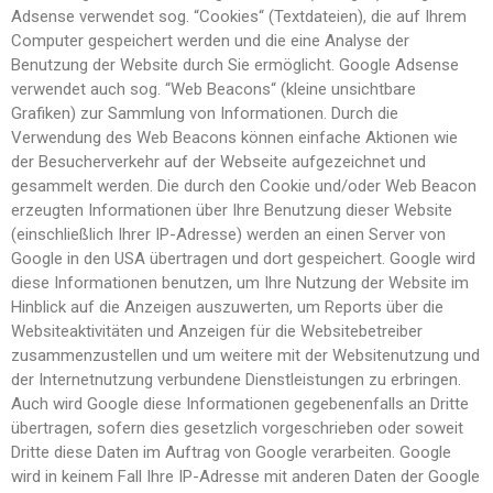
Adsense verwendet sog. “Cookies“ (Textdateien), die auf Ihrem
Computer gespeichert werden und die eine Analyse der
Benutzung der Website durch Sie ermöglicht. Google Adsense
verwendet auch sog. “Web Beacons“ (kleine unsichtbare
Grafiken) zur Sammlung von Informationen. Durch die
Verwendung des Web Beacons können einfache Aktionen wie
der Besucherverkehr auf der Webseite aufgezeichnet und
gesammelt werden. Die durch den Cookie und/oder Web Beacon
erzeugten Informationen über Ihre Benutzung dieser Website
(einschließlich Ihrer IP-Adresse) werden an einen Server von
Google in den USA übertragen und dort gespeichert. Google wird
diese Informationen benutzen, um Ihre Nutzung der Website im
Hinblick auf die Anzeigen auszuwerten, um Reports über die
Websiteaktivitäten und Anzeigen für die Websitebetreiber
zusammenzustellen und um weitere mit der Websitenutzung und
der Internetnutzung verbundene Dienstleistungen zu erbringen.
Auch wird Google diese Informationen gegebenenfalls an Dritte
übertragen, sofern dies gesetzlich vorgeschrieben oder soweit
Dritte diese Daten im Auftrag von Google verarbeiten. Google
wird in keinem Fall Ihre IP-Adresse mit anderen Daten der Google