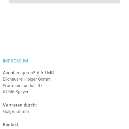
IMPRESSUM
Angaben gemäß § 5 TMG
Bildhauerei Holger Grimm
Wormser Landstr. 47
67346 Speyer
Vertreten durch:
Holger Grimm
Kontakt: