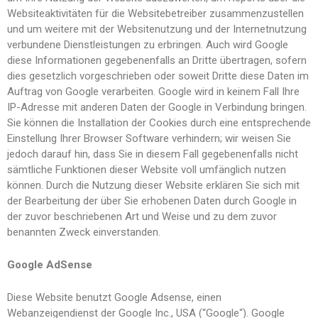
Websiteaktivitäten für die Websitebetreiber zusammenzustellen
und um weitere mit der Websitenutzung und der Internetnutzung
verbundene Dienstleistungen zu erbringen. Auch wird Google
diese Informationen gegebenenfalls an Dritte übertragen, sofern
dies gesetzlich vorgeschrieben oder soweit Dritte diese Daten im
Auftrag von Google verarbeiten. Google wird in keinem Fall Ihre
IP-Adresse mit anderen Daten der Google in Verbindung bringen.
Sie können die Installation der Cookies durch eine entsprechende
Einstellung Ihrer Browser Software verhindern; wir weisen Sie
jedoch darauf hin, dass Sie in diesem Fall gegebenenfalls nicht
sämtliche Funktionen dieser Website voll umfänglich nutzen
können. Durch die Nutzung dieser Website erklären Sie sich mit
der Bearbeitung der über Sie erhobenen Daten durch Google in
der zuvor beschriebenen Art und Weise und zu dem zuvor
benannten Zweck einverstanden.
Google AdSense
Diese Website benutzt Google Adsense, einen
Webanzeigendienst der Google Inc., USA (“Google“). Google